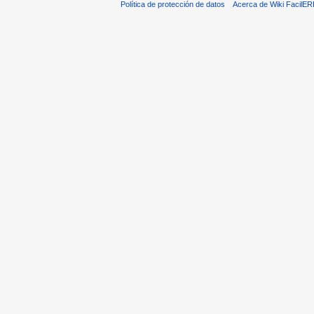
Política de protección de datos
Acerca de Wiki FacilER