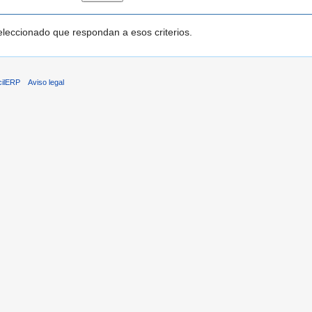
leccionado que respondan a esos criterios.
cilERP
Aviso legal